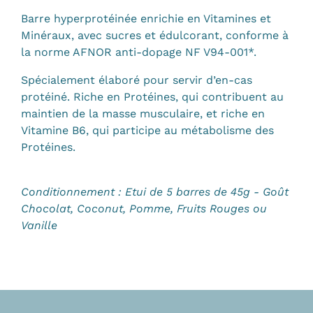
Barre hyperprotéinée enrichie en Vitamines et
Minéraux, avec sucres et édulcorant, conforme à
la norme AFNOR anti-dopage NF V94-001*.
Spécialement élaboré pour servir d’en-cas
protéiné. Riche en Protéines, qui contribuent au
maintien de la masse musculaire, et riche en
Vitamine B6, qui participe au métabolisme des
Protéines.
Conditionnement : Etui de 5 barres de 45g - Goût
Chocolat, Coconut, Pomme, Fruits Rouges ou
Vanille