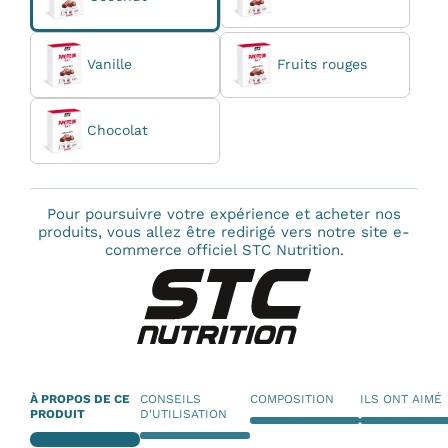
Vanille
Fruits rouges
Chocolat
Pour poursuivre votre expérience et acheter nos
produits, vous allez être redirigé vers notre site e-
commerce officiel STC Nutrition.
À PROPOS DE CE
CONSEILS
COMPOSITION
ILS ONT AIMÉ
PRODUIT
D'UTILISATION