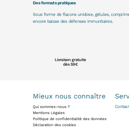
Des formats pratiques
Sous forme de flacons unidose, gélules, comprimés
encore baisse des défenses immunitaires.
Livraison gratuite
dès 59€
Mieux nous connaître
Serv
Contac
Qui sommes-nous ?
Mentions Légales
Politique de confidentialité des données
Déclaration des cookies