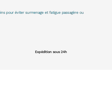
oins pour éviter surmenage et fatigue passagère ou
Expédition sous 24h